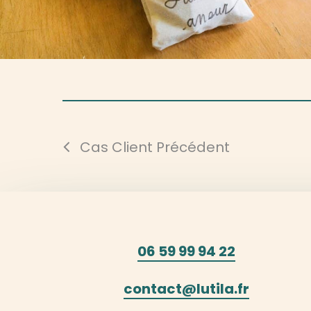
Cas Client Précédent
06 59 99 94 22
contact@lutila.fr