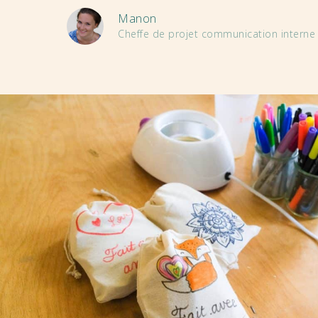
Manon
Cheffe de projet communication interne