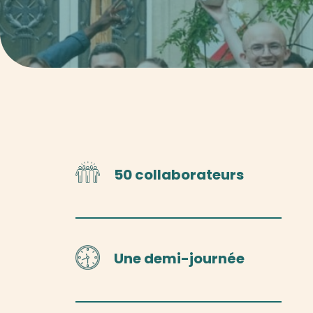
50 collaborateurs
Une demi-journée