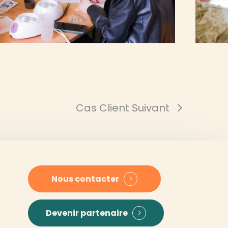
Cas Client Suivant
Nous contacter
Devenir partenaire