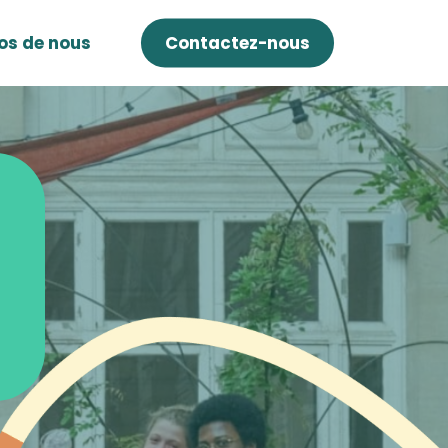
os de nous
Contactez-nous